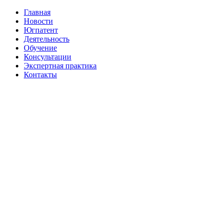
Главная
Новости
Югпатент
Деятельность
Обучение
Консультации
Экспертная практика
Контакты