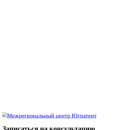
Записаться на консультацию