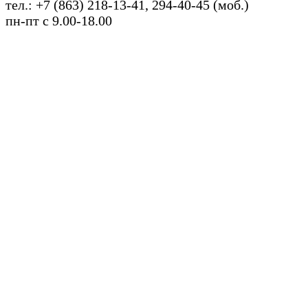
тел.: +7 (863) 218-13-41, 294-40-45 (моб.)
пн-пт с 9.00-18.00