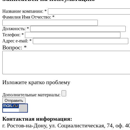
Название компании:
*
Фамилия Имя Отчество:
*
Должность:
*
Телефон:
*
Адрес e-mail:
*
Вопрос:
*
Изложите кратко проблему
Дополнительные материалы:
Контактная информация:
г. Ростов-на-Дону, ул. Социалистическая, 74, оф. 4