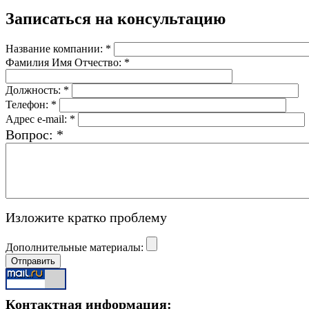
Записаться на консультацию
Название компании:
*
Фамилия Имя Отчество:
*
Должность:
*
Телефон:
*
Адрес e-mail:
*
Вопрос:
*
Изложите кратко проблему
Дополнительные материалы:
Контактная информация: