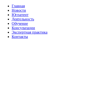
Главная
Новости
Югпатент
Деятельность
Обучение
Консультации
Экспертная практика
Контакты