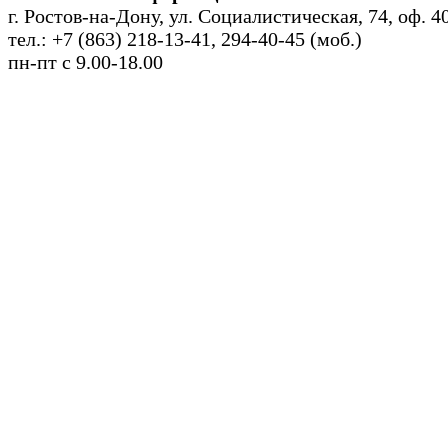
г. Ростов-на-Дону, ул. Социалистическая, 74, оф. 4
тел.: +7 (863) 218-13-41, 294-40-45 (моб.)
пн-пт с 9.00-18.00