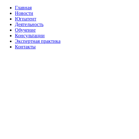
Главная
Новости
Югпатент
Деятельность
Обучение
Консультации
Экспертная практика
Контакты