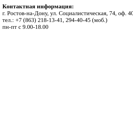
Контактная информация:
г. Ростов-на-Дону, ул. Социалистическая, 74, оф. 4
тел.: +7 (863) 218-13-41, 294-40-45 (моб.)
пн-пт с 9.00-18.00