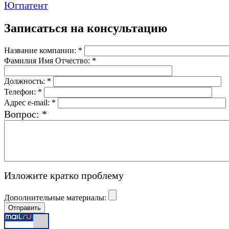
Записаться на консультацию
Название компании:
*
Фамилия Имя Отчество:
*
Должность:
*
Телефон:
*
Адрес e-mail:
*
Вопрос:
*
Изложите кратко проблему
Дополнительные материалы: